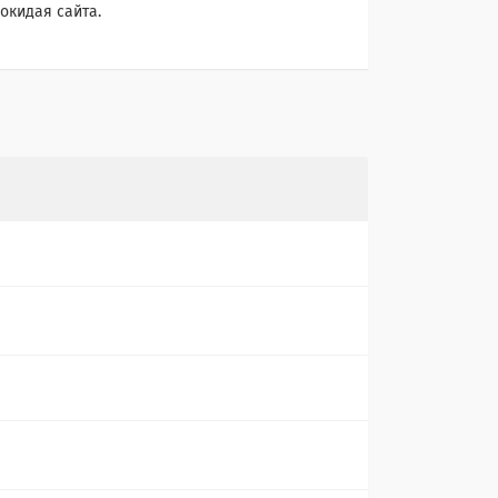
окидая сайта.