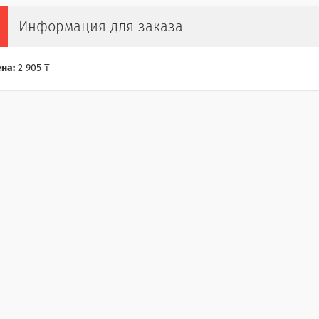
Информация для заказа
на:
2 905 ₸