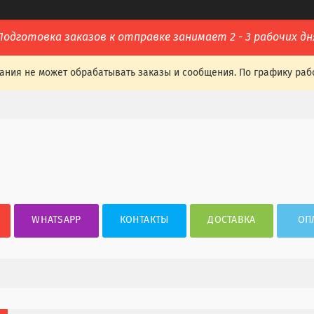
Подготовка заказов к отправке занимает 2 - 3 рабочих дн
ания не может обрабатывать заказы и сообщения. По графику раб
WHATSAPP
КОНТАКТЫ
ДОСТАВКА
ОП