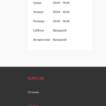
Среда
09:00
18:00
Четверг
09:00
18:00
Пятница
09:00
18:00
Суббота
Выходной
Воскресенье
Выходной
SLASTI.KZ
Отзывы