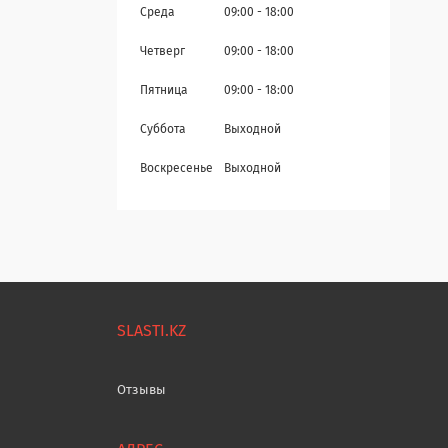
Среда
09:00
18:00
Четверг
09:00
18:00
Пятница
09:00
18:00
Суббота
Выходной
Воскресенье
Выходной
SLASTI.KZ
Отзывы