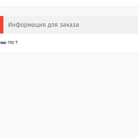
Информация для заказа
на:
790 ₸