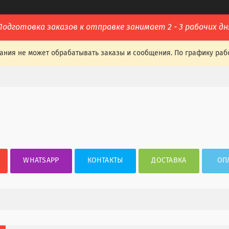
Подготовка заказов к отправке занимает 2 - 3 рабочих дн
ания не может обрабатывать заказы и сообщения. По графику раб
WHATSAPP
КОНТАКТЫ
ДОСТАВКА
ОП