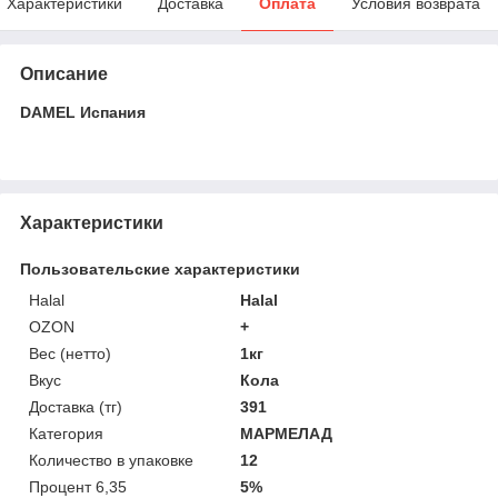
Характеристики
Доставка
Оплата
Условия возврата
Описание
DAMEL Испания
Характеристики
Пользовательские характеристики
Halal
Halal
OZON
+
Вес (нетто)
1кг
Вкус
Кола
Доставка (тг)
391
Категория
МАРМЕЛАД
Количество в упаковке
12
Процент 6,35
5%