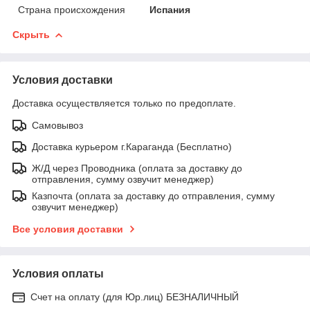
Страна происхождения
Испания
Скрыть
Условия доставки
Доставка осуществляется только по предоплате.
Самовывоз
Доставка курьером г.Караганда (Бесплатно)
Ж/Д через Проводника (оплата за доставку до
отправления, сумму озвучит менеджер)
Казпочта (оплата за доставку до отправления, сумму
озвучит менеджер)
Все условия доставки
Условия оплаты
Счет на оплату (для Юр.лиц) БЕЗНАЛИЧНЫЙ