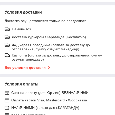
Условия доставки
Доставка осуществляется только по предоплате.
Самовывоз
Доставка курьером г.Караганда (Бесплатно)
Ж/Д через Проводника (оплата за доставку до
отправления, сумму озвучит менеджер)
Казпочта (оплата за доставку до отправления, сумму
озвучит менеджер)
Все условия доставки
Условия оплаты
Счет на оплату (для Юр.лиц) БЕЗНАЛИЧНЫЙ
Оплата картой Visa, Mastercard - Woopkassa
НАЛИЧНЫМИ (только для г.КАРАГАНДА)
Kaspi QR (удалённо)