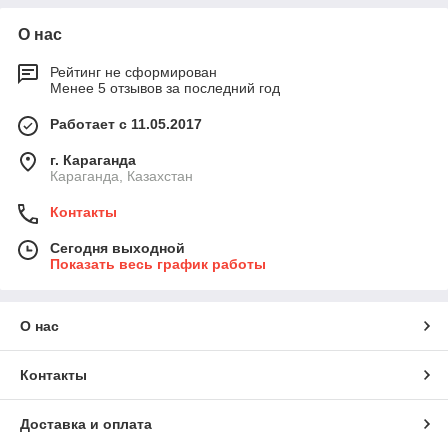
О нас
Рейтинг не сформирован
Менее 5 отзывов за последний год
Работает с 11.05.2017
г. Караганда
Караганда, Казахстан
Контакты
Сегодня выходной
Показать весь график работы
О нас
Контакты
Доставка и оплата