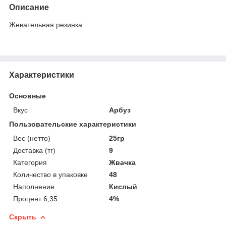
Описание
Жевательная резинка
Характеристики
Основные
Вкус
Арбуз
Пользовательские характеристики
Вес (нетто)
25гр
Доставка (тг)
9
Категория
Жвачка
Количество в упаковке
48
Наполнение
Кислый
Процент 6,35
4%
Скрыть