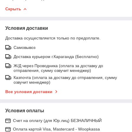
Скрыть
Условия доставки
Доставка осуществляется только по предоплате.
Самовывоз
Доставка курьером г.Караганда (Бесплатно)
Ж/Д через Проводника (оплата за доставку до
отправления, сумму озвучит менеджер)
Казпочта (оплата за доставку до отправления, сумму
озвучит менеджер)
Все условия доставки
Условия оплаты
Счет на оплату (для Юр.лиц) БЕЗНАЛИЧНЫЙ
Оплата картой Visa, Mastercard - Woopkassa