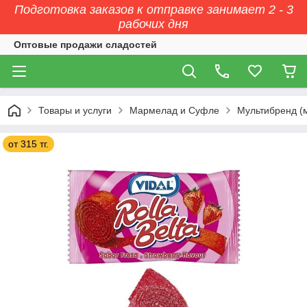
Подготовка заказов к отправке занимает 2 - 3
рабочих дня
Оптовые продажи сладостей
Товары и услуги
Мармелад и Суфле
Мультибренд (
от 315 тг.