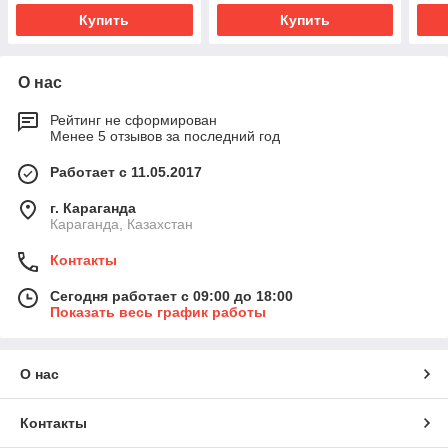
Купить
Купить
О нас
Рейтинг не сформирован
Менее 5 отзывов за последний год
Работает с 11.05.2017
г. Караганда
Караганда, Казахстан
Контакты
Сегодня работает с 09:00 до 18:00
Показать весь график работы
О нас
Контакты