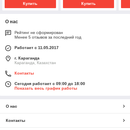
Купить
Купить
О нас
Рейтинг не сформирован
Менее 5 отзывов за последний год
Работает с 11.05.2017
г. Караганда
Караганда, Казахстан
Контакты
Сегодня работает с 09:00 до 18:00
Показать весь график работы
О нас
Контакты