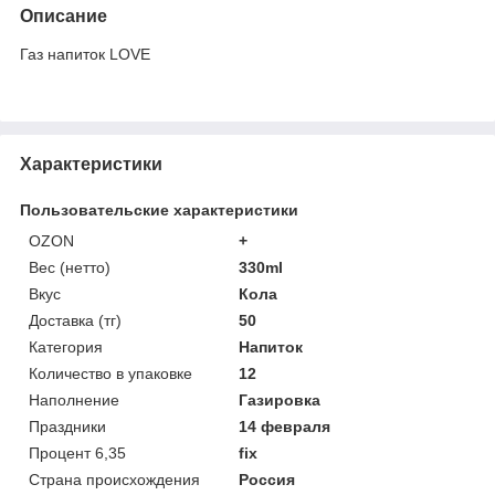
Описание
Газ напиток LOVE
Характеристики
Пользовательские характеристики
OZON
+
Вес (нетто)
330ml
Вкус
Кола
Доставка (тг)
50
Категория
Напиток
Количество в упаковке
12
Наполнение
Газировка
Праздники
14 февраля
Процент 6,35
fix
Страна происхождения
Россия