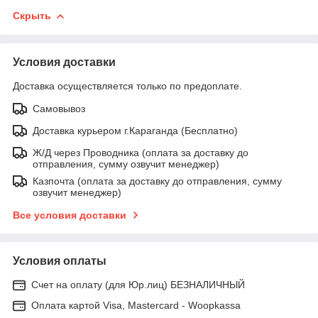
Скрыть
Условия доставки
Доставка осуществляется только по предоплате.
Самовывоз
Доставка курьером г.Караганда (Бесплатно)
Ж/Д через Проводника (оплата за доставку до
отправления, сумму озвучит менеджер)
Казпочта (оплата за доставку до отправления, сумму
озвучит менеджер)
Все условия доставки
Условия оплаты
Счет на оплату (для Юр.лиц) БЕЗНАЛИЧНЫЙ
Оплата картой Visa, Mastercard - Woopkassa