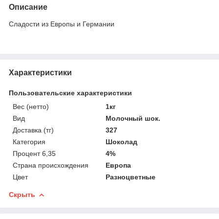
Описание
Сладости из Европы и Германии
Характеристики
Пользовательские характеристики
Вес (нетто)
1кг
Вид
Молочный шок.
Доставка (тг)
327
Категория
Шоколад
Процент 6,35
4%
Страна происхождения
Европа
Цвет
Разноцветные
Скрыть