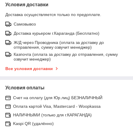
Условия доставки
Доставка осуществляется только по предоплате.
Самовывоз
Доставка курьером г.Караганда (Бесплатно)
Ж/Д через Проводника (оплата за доставку до
отправления, сумму озвучит менеджер)
Казпочта (оплата за доставку до отправления, сумму
озвучит менеджер)
Все условия доставки
Условия оплаты
Счет на оплату (для Юр.лиц) БЕЗНАЛИЧНЫЙ
Оплата картой Visa, Mastercard - Woopkassa
НАЛИЧНЫМИ (только для г.КАРАГАНДА)
Kaspi QR (удалённо)