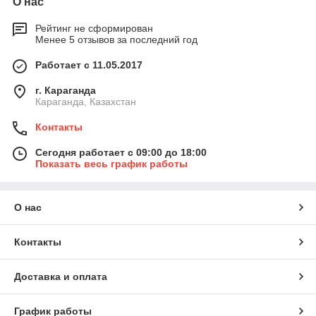
О нас
Рейтинг не сформирован
Менее 5 отзывов за последний год
Работает с 11.05.2017
г. Караганда
Караганда, Казахстан
Контакты
Сегодня работает с 09:00 до 18:00
Показать весь график работы
О нас
Контакты
Доставка и оплата
График работы