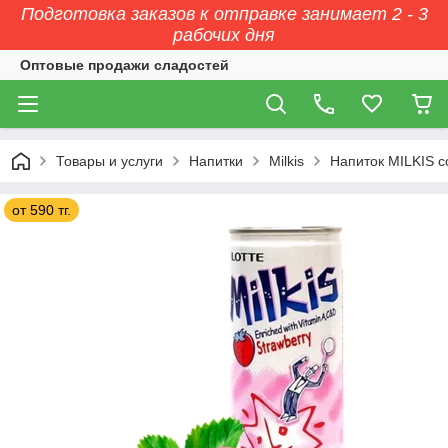
Подготовка заказов к отправке занимает 2 - 3
рабочих дня
Оптовые продажи сладостей
Товары и услуги
Напитки
Milkis
Напиток MILKIS с
от 590 тг.