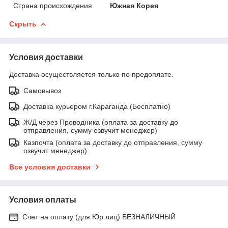
Страна происхождения
Южная Корея
Скрыть
Условия доставки
Доставка осуществляется только по предоплате.
Самовывоз
Доставка курьером г.Караганда (Бесплатно)
Ж/Д через Проводника (оплата за доставку до
отправления, сумму озвучит менеджер)
Казпочта (оплата за доставку до отправления, сумму
озвучит менеджер)
Все условия доставки
Условия оплаты
Счет на оплату (для Юр.лиц) БЕЗНАЛИЧНЫЙ