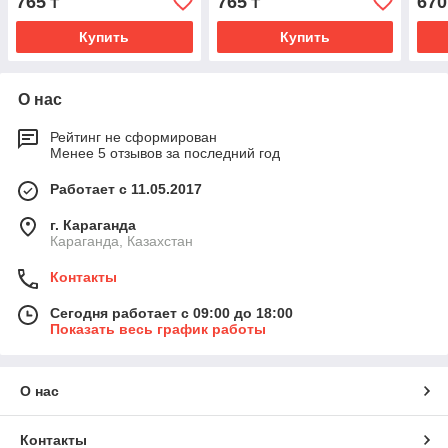
765
765
670
₸
₸
Купить
Купить
О нас
Рейтинг не сформирован
Менее 5 отзывов за последний год
Работает с 11.05.2017
г. Караганда
Караганда, Казахстан
Контакты
Сегодня работает с 09:00 до 18:00
Показать весь график работы
О нас
Контакты