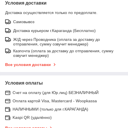
Условия доставки
Доставка осуществляется только по предоплате.
Самовывоз
Доставка курьером г.Караганда (Бесплатно)
Ж/Д через Проводника (оплата за доставку до
отправления, сумму озвучит менеджер)
Казпочта (оплата за доставку до отправления, сумму
озвучит менеджер)
Все условия доставки
Условия оплаты
Счет на оплату (для Юр.лиц) БЕЗНАЛИЧНЫЙ
Оплата картой Visa, Mastercard - Woopkassa
НАЛИЧНЫМИ (только для г.КАРАГАНДА)
Kaspi QR (удалённо)
Все условия оплаты