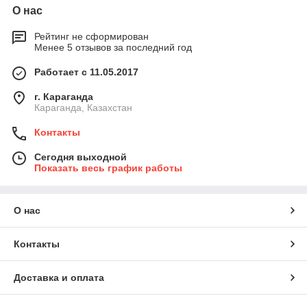
О нас
Рейтинг не сформирован
Менее 5 отзывов за последний год
Работает с 11.05.2017
г. Караганда
Караганда, Казахстан
Контакты
Сегодня выходной
Показать весь график работы
О нас
Контакты
Доставка и оплата