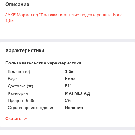
Описание
JAKE Мармелад "Палочки гигантские подсахаренные Кола"
1,5кг
Характеристики
Пользовательские характеристики
Вес (нетто)
1,5кг
Вкус
Кола
Доставка (тг)
511
Категория
МАРМЕЛАД
Процент 6,35
5%
Страна происхождения
Испания
Скрыть