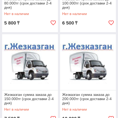
80.000тг (срок доставки 2-4
100.000тг (срок доставки 2-4
дня)
дня)
Нет в наличии
Нет в наличии
5 800
6 500
₸
₸
Жезказган сумма заказа до
Жезказган сумма заказа до
150.000тг (срок доставки 2-4
200.000тг (срок доставки 2-4
дня)
дня)
Нет в наличии
Нет в наличии