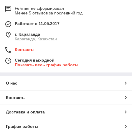
Рейтинг не сформирован
Менее 5 отзывов за последний год
Работает с 11.05.2017
г. Караганда
Караганда, Казахстан
Контакты
Сегодня выходной
Показать весь график работы
О нас
Контакты
Доставка и оплата
График работы