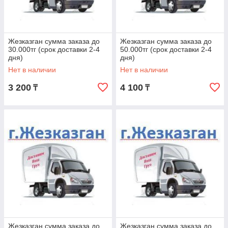
Жезказган сумма заказа до
Жезказган сумма заказа до
30.000тг (срок доставки 2-4
50.000тг (срок доставки 2-4
дня)
дня)
Нет в наличии
Нет в наличии
3 200
4 100
₸
₸
Жезказган сумма заказа до
Жезказган сумма заказа до