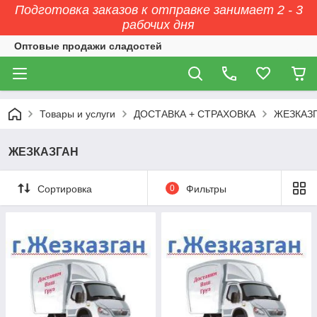
Подготовка заказов к отправке занимает 2 - 3
рабочих дня
Оптовые продажи сладостей
Товары и услуги
ДОСТАВКА + СТРАХОВКА
ЖЕЗКАЗ
ЖЕЗКАЗГАН
Сортировка
0
Фильтры